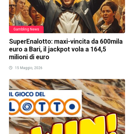
Gambling News
SuperEnalotto: maxi-vincita da 600mila
euro a Bari, il jackpot vola a 164,5
milioni di euro
15 Maggio, 2026