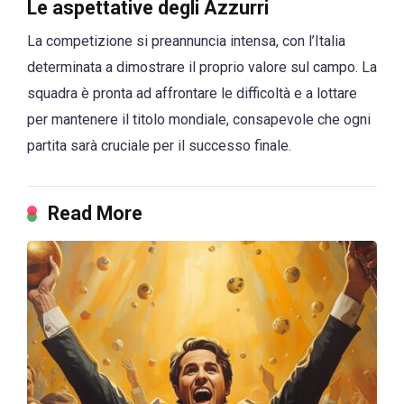
Le aspettative degli Azzurri
La competizione si preannuncia intensa, con l’Italia
determinata a dimostrare il proprio valore sul campo. La
squadra è pronta ad affrontare le difficoltà e a lottare
per mantenere il titolo mondiale, consapevole che ogni
partita sarà cruciale per il successo finale.
Read More