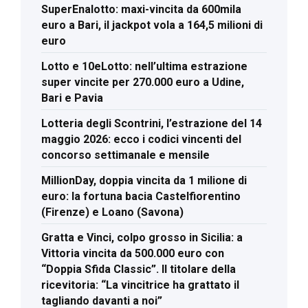
SuperEnalotto: maxi-vincita da 600mila
euro a Bari, il jackpot vola a 164,5 milioni di
euro
Lotto e 10eLotto: nell’ultima estrazione
super vincite per 270.000 euro a Udine,
Bari e Pavia
Lotteria degli Scontrini, l’estrazione del 14
maggio 2026: ecco i codici vincenti del
concorso settimanale e mensile
MillionDay, doppia vincita da 1 milione di
euro: la fortuna bacia Castelfiorentino
(Firenze) e Loano (Savona)
Gratta e Vinci, colpo grosso in Sicilia: a
Vittoria vincita da 500.000 euro con
“Doppia Sfida Classic”. Il titolare della
ricevitoria: “La vincitrice ha grattato il
tagliando davanti a noi”