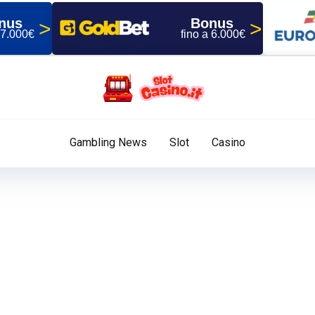
nus
Bonus
 7.000€
fino a 6.000€
Gambling News
Slot
Casino