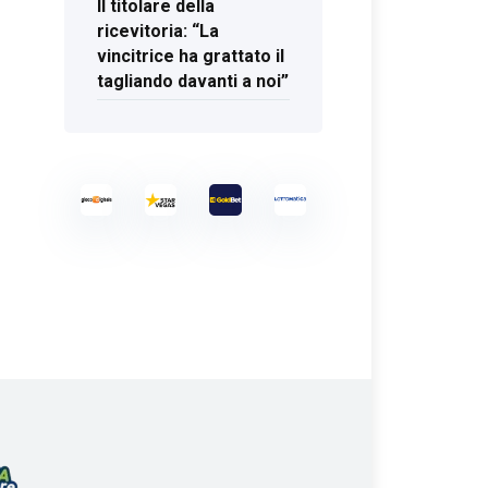
Il titolare della
ricevitoria: “La
vincitrice ha grattato il
tagliando davanti a noi”