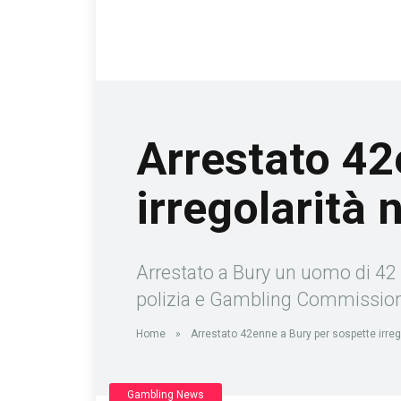
Arrestato 42
irregolarità 
Arrestato a Bury un uomo di 42 
polizia e Gambling Commissio
Home
»
Arrestato 42enne a Bury per sospette irrego
Gambling News