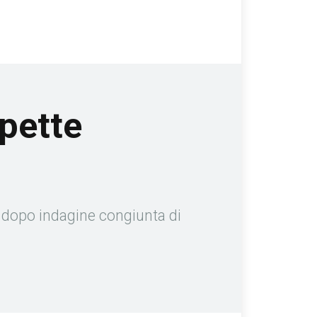
pette
e dopo indagine congiunta di