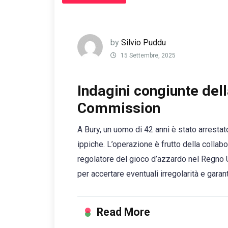
by
Silvio Puddu
15 Settembre, 2025
Indagini congiunte del
Commission
A Bury, un uomo di 42 anni è stato arrestato 
ippiche. L’operazione è frutto della collab
regolatore del gioco d’azzardo nel Regno U
per accertare eventuali irregolarità e gara
Read More