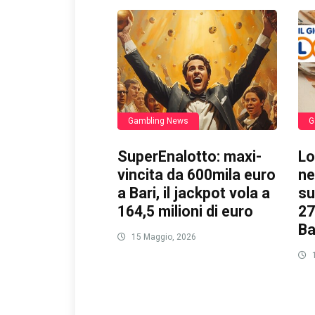
Gambling News
G
SuperEnalotto: maxi-
Lo
vincita da 600mila euro
ne
a Bari, il jackpot vola a
su
164,5 milioni di euro
27
Ba
15 Maggio, 2026
1