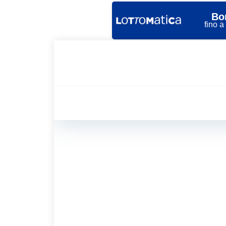
Bo
fino a