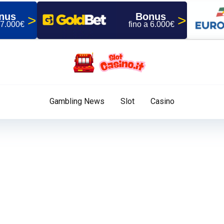
nus
Bonus
 7.000€
fino a 6.000€
Gambling News
Slot
Casino