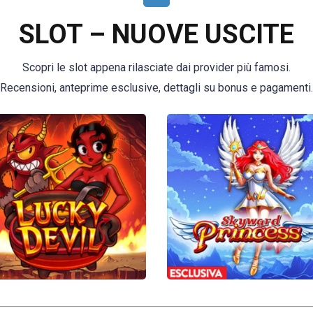
SLOT – NUOVE USCITE
Scopri le slot appena rilasciate dai provider più famosi.
Recensioni, anteprime esclusive, dettagli su bonus e pagamenti.