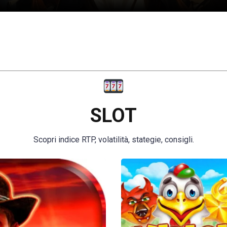
SLOT
Scopri indice RTP, volatilità, stategie, consigli.