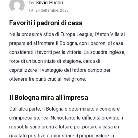
by
Silvio Puddu
24 Settembre, 2025
Favoriti i padroni di casa
Nella prossima sfida di Europa League, l’Aston Villa si
prepara ad affrontare il Bologna, con i padroni di casa
considerati i favoriti per la vittoria. La squadra inglese,
forte di un buon inizio di stagione, cerca di
capitalizzare il vantaggio del fattore campo per
ottenere tre punti cruciali nel girone.
Il Bologna mira all’impresa
Dall’altra parte, il Bologna è determinato a compiere
un’impresa storica. Nonostante le difficoltà previste, i
rossoblù sono pronti a lottare per portare a casa un
risultato positivo e dimostrare il proprio valore in