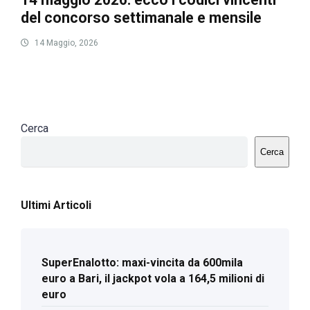
del concorso settimanale e mensile
14 Maggio, 2026
Cerca
Cerca
Ultimi Articoli
SuperEnalotto: maxi-vincita da 600mila
euro a Bari, il jackpot vola a 164,5 milioni di
euro