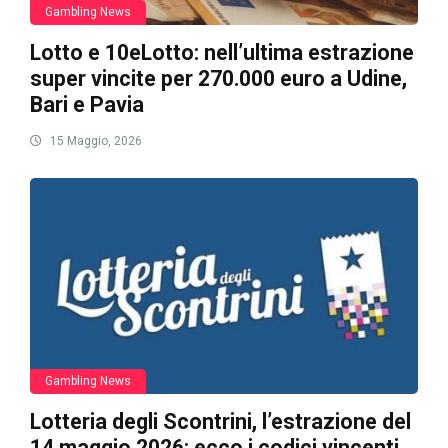
Gambling News
Lotto e 10eLotto: nell’ultima estrazione
super vincite per 270.000 euro a Udine,
Bari e Pavia
15 Maggio, 2026
Gambling News
Lotteria degli Scontrini, l’estrazione del
14 maggio 2026: ecco i codici vincenti