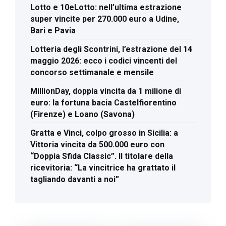
Lotto e 10eLotto: nell’ultima estrazione
super vincite per 270.000 euro a Udine,
Bari e Pavia
Lotteria degli Scontrini, l’estrazione del 14
maggio 2026: ecco i codici vincenti del
concorso settimanale e mensile
MillionDay, doppia vincita da 1 milione di
euro: la fortuna bacia Castelfiorentino
(Firenze) e Loano (Savona)
Gratta e Vinci, colpo grosso in Sicilia: a
Vittoria vincita da 500.000 euro con
“Doppia Sfida Classic”. Il titolare della
ricevitoria: “La vincitrice ha grattato il
tagliando davanti a noi”