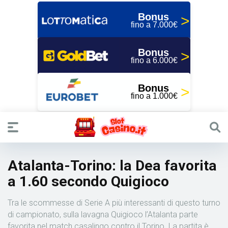
Bonus
fino a 7.000€
Bonus
fino a 6.000€
Bonus
fino a 1.000€
Atalanta-Torino: la Dea favorita
a 1.60 secondo Quigioco
Tra le scommesse di Serie A più interessanti di questo turno
di campionato, sulla lavagna Quigioco l’Atalanta parte
favorita nel match casalingo contro il Torino. La partita è