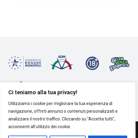
Ci teniamo alla tua privacy!
Utilizziamo i cookie per migliorare la tua esperienza di
navigazione, offrirti annunci o contenuti personalizzati e
analizzare il nostro traffico. Cliccando su "Accetta tutti",
acconsenti all'utilizzo dei cookie.
© Copyright 2025 | Slotcasino.it | Tutti i diritti riservati.