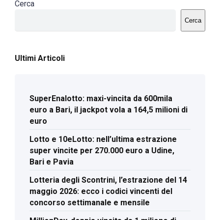
Cerca
Cerca
Ultimi Articoli
SuperEnalotto: maxi-vincita da 600mila
euro a Bari, il jackpot vola a 164,5 milioni di
euro
Lotto e 10eLotto: nell’ultima estrazione
super vincite per 270.000 euro a Udine,
Bari e Pavia
Lotteria degli Scontrini, l’estrazione del 14
maggio 2026: ecco i codici vincenti del
concorso settimanale e mensile