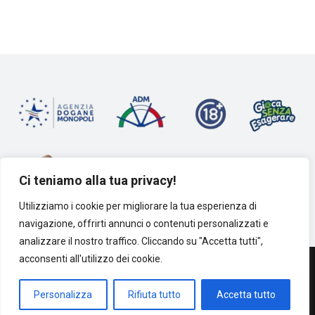
Ci teniamo alla tua privacy!
Utilizziamo i cookie per migliorare la tua esperienza di
navigazione, offrirti annunci o contenuti personalizzati e
analizzare il nostro traffico. Cliccando su "Accetta tutti",
acconsenti all'utilizzo dei cookie.
© Copyright 2025 | Slotcasino.it | Tutti i diritti riservati.
Personalizza
Rifiuta tutto
Accetta tutto
Privacy Policy
Contatti