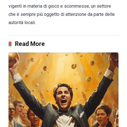
vigenti in materia di gioco e scommesse, un settore
che è sempre più oggetto di attenzione da parte delle
autorità locali.
Read More