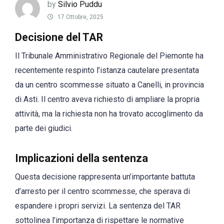
by
Silvio Puddu
17 Ottobre, 2025
Decisione del TAR
Il Tribunale Amministrativo Regionale del Piemonte ha
recentemente respinto l’istanza cautelare presentata
da un centro scommesse situato a Canelli, in provincia
di Asti. Il centro aveva richiesto di ampliare la propria
attività, ma la richiesta non ha trovato accoglimento da
parte dei giudici.
Implicazioni della sentenza
Questa decisione rappresenta un’importante battuta
d’arresto per il centro scommesse, che sperava di
espandere i propri servizi. La sentenza del TAR
sottolinea l’importanza di rispettare le normative