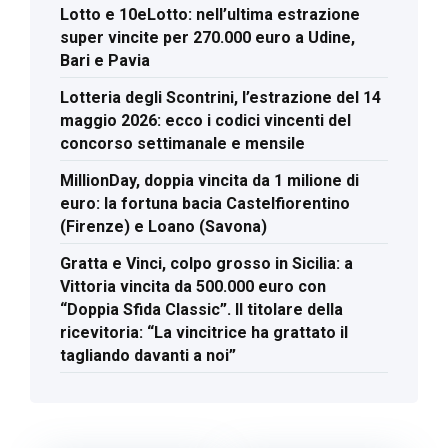
Lotto e 10eLotto: nell’ultima estrazione
super vincite per 270.000 euro a Udine,
Bari e Pavia
Lotteria degli Scontrini, l’estrazione del 14
maggio 2026: ecco i codici vincenti del
concorso settimanale e mensile
MillionDay, doppia vincita da 1 milione di
euro: la fortuna bacia Castelfiorentino
(Firenze) e Loano (Savona)
Gratta e Vinci, colpo grosso in Sicilia: a
Vittoria vincita da 500.000 euro con
“Doppia Sfida Classic”. Il titolare della
ricevitoria: “La vincitrice ha grattato il
tagliando davanti a noi”