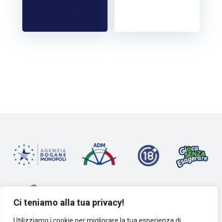
Ci teniamo alla tua privacy!
Utilizziamo i cookie per migliorare la tua esperienza di