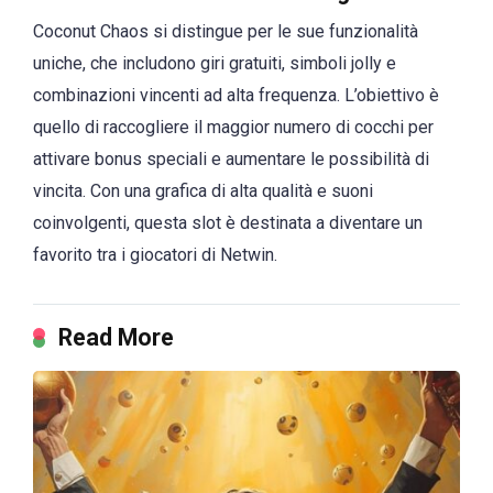
Coconut Chaos si distingue per le sue funzionalità
uniche, che includono giri gratuiti, simboli jolly e
combinazioni vincenti ad alta frequenza. L’obiettivo è
quello di raccogliere il maggior numero di cocchi per
attivare bonus speciali e aumentare le possibilità di
vincita. Con una grafica di alta qualità e suoni
coinvolgenti, questa slot è destinata a diventare un
favorito tra i giocatori di Netwin.
Read More