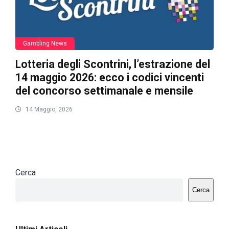
Gambling News
Lotteria degli Scontrini, l’estrazione del
14 maggio 2026: ecco i codici vincenti
del concorso settimanale e mensile
14 Maggio, 2026
Cerca
Cerca