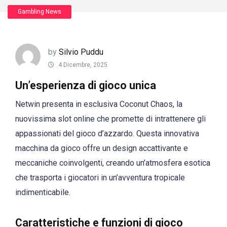
Gambling News
by
Silvio Puddu
4 Dicembre, 2025
Un’esperienza di gioco unica
Netwin presenta in esclusiva Coconut Chaos, la
nuovissima slot online che promette di intrattenere gli
appassionati del gioco d’azzardo. Questa innovativa
macchina da gioco offre un design accattivante e
meccaniche coinvolgenti, creando un’atmosfera esotica
che trasporta i giocatori in un’avventura tropicale
indimenticabile.
Caratteristiche e funzioni di gioco