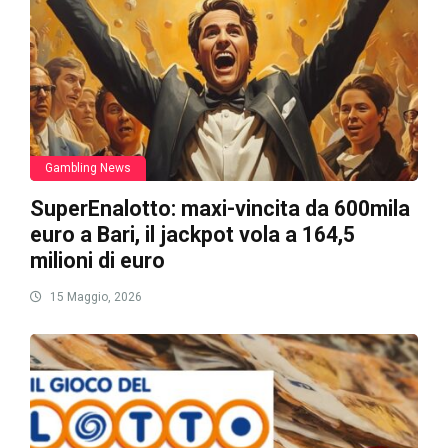
Gambling News
SuperEnalotto: maxi-vincita da 600mila
euro a Bari, il jackpot vola a 164,5
milioni di euro
15 Maggio, 2026