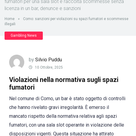
fumatori per una sala slot e raccolta scommesse senza
licenza in un bar, denunce e sanzioni
Home
»
Como: sanzioni per violazioni su spazi fumatori e scommesse
illegali
Gambling News
by
Silvio Puddu
10 Ottobre, 2025
Violazioni nella normativa sugli spazi
fumatori
Nel comune di Como, un bar è stato oggetto di controlli
che hanno rivelato gravi irregolarità. È emerso il
mancato rispetto della normativa relativa agli spazi
fumatori, con una sala slot operante in violazione delle
disposizioni vigenti. Questa situazione ha attirato