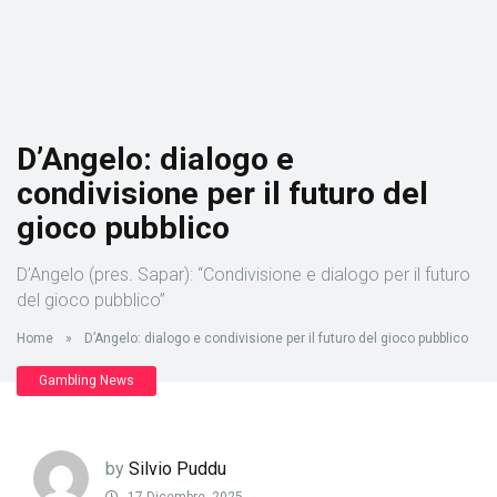
D’Angelo: dialogo e
condivisione per il futuro del
gioco pubblico
D’Angelo (pres. Sapar): “Condivisione e dialogo per il futuro
del gioco pubblico”
Home
»
D’Angelo: dialogo e condivisione per il futuro del gioco pubblico
Gambling News
by
Silvio Puddu