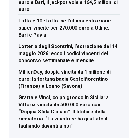
euro a Bari, il jackpot vola a 164,5 milioni di
euro
Lotto e 10eLotto: nell’ultima estrazione
super vincite per 270.000 euro a Udine,
Bari e Pavia
Lotteria degli Scontrini, l’estrazione del 14
maggio 2026: ecco i codici vincenti del
concorso settimanale e mensile
MillionDay, doppia vincita da 1 milione di
euro: la fortuna bacia Castelfiorentino
(Firenze) e Loano (Savona)
Gratta e Vinci, colpo grosso in Sicilia: a
Vittoria vincita da 500.000 euro con
“Doppia Sfida Classic”. Il titolare della
ricevitoria: “La vincitrice ha grattato il
tagliando davanti a noi”