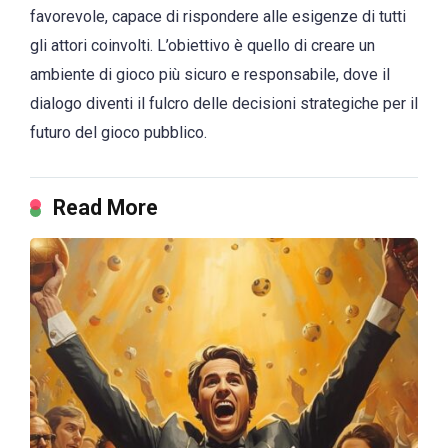
favorevole, capace di rispondere alle esigenze di tutti
gli attori coinvolti. L’obiettivo è quello di creare un
ambiente di gioco più sicuro e responsabile, dove il
dialogo diventi il fulcro delle decisioni strategiche per il
futuro del gioco pubblico.
Read More