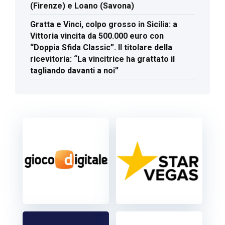
(Firenze) e Loano (Savona)
Gratta e Vinci, colpo grosso in Sicilia: a
Vittoria vincita da 500.000 euro con
“Doppia Sfida Classic”. Il titolare della
ricevitoria: “La vincitrice ha grattato il
tagliando davanti a noi”