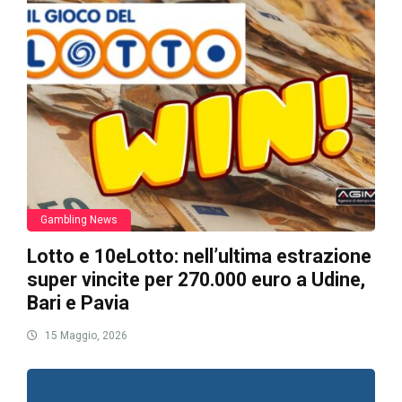
Gambling News
Lotto e 10eLotto: nell’ultima estrazione
super vincite per 270.000 euro a Udine,
Bari e Pavia
15 Maggio, 2026