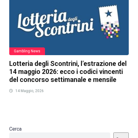
Gambling News
Lotteria degli Scontrini, l’estrazione del
14 maggio 2026: ecco i codici vincenti
del concorso settimanale e mensile
14 Maggio, 2026
Cerca