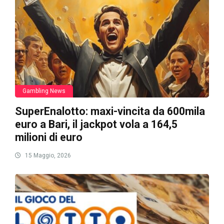
Gambling News
SuperEnalotto: maxi-vincita da 600mila
euro a Bari, il jackpot vola a 164,5
milioni di euro
15 Maggio, 2026