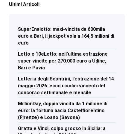
Ultimi Articoli
SuperEnalotto: maxi-vincita da 600mila
euro a Bari, il jackpot vola a 164,5 milioni di
euro
Lotto e 10eLotto: nell’ultima estrazione
super vincite per 270.000 euro a Udine,
Bari e Pavia
Lotteria degli Scontrini, l’estrazione del 14
maggio 2026: ecco i codici vincenti del
concorso settimanale e mensile
MillionDay, doppia vincita da 1 milione di
euro: la fortuna bacia Castelfiorentino
(Firenze) e Loano (Savona)
Gratta e Vinci, colpo grosso in Sicilia: a