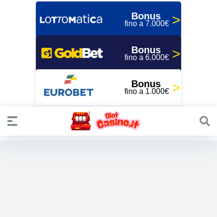
Bonus
fino a 7.000€
Bonus
fino a 6.000€
Bonus
fino a 1.000€