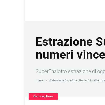
Estrazione S
numeri vince
SuperEnalotto estrazione di ogg
Home
»
Estrazione SuperEnalotto del 19 settembre
Gambling News