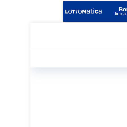
Bo
fino a