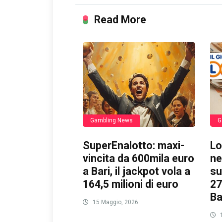
Read More
Gambling News
G
SuperEnalotto: maxi-
Lo
vincita da 600mila euro
ne
a Bari, il jackpot vola a
su
164,5 milioni di euro
27
Ba
15 Maggio, 2026
1