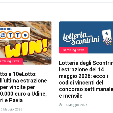
Gambling News
ambling News
Lotteria degli Scontrin
l’estrazione del 14
tto e 10eLotto:
maggio 2026: ecco i
ll’ultima estrazione
codici vincenti del
per vincite per
concorso settimanal
0.000 euro a Udine,
e mensile
ri e Pavia
14 Maggio, 2026
5 Maggio, 2026