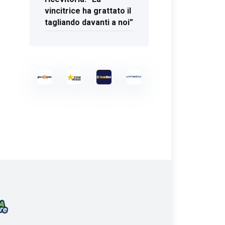
vincitrice ha grattato il
tagliando davanti a noi”