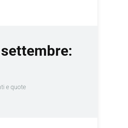
 settembre:
ti e quote