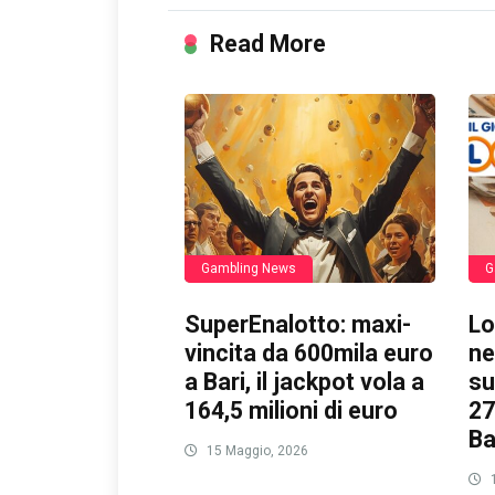
Read More
Gambling News
G
SuperEnalotto: maxi-
Lo
vincita da 600mila euro
ne
a Bari, il jackpot vola a
su
164,5 milioni di euro
27
Ba
15 Maggio, 2026
1