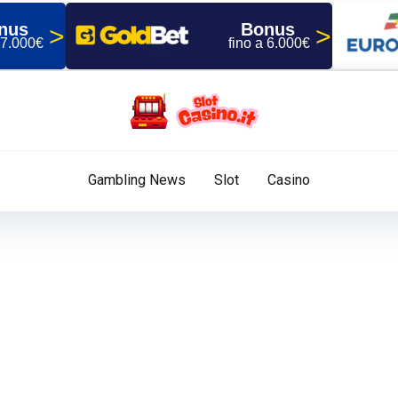
nus
Bonus
 7.000€
fino a 6.000€
Gambling News
Slot
Casino