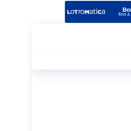
Bo
fino a