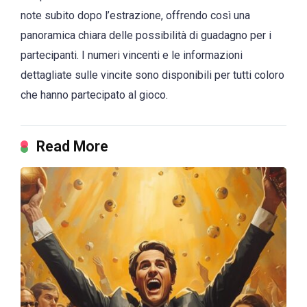
note subito dopo l’estrazione, offrendo così una
panoramica chiara delle possibilità di guadagno per i
partecipanti. I numeri vincenti e le informazioni
dettagliate sulle vincite sono disponibili per tutti coloro
che hanno partecipato al gioco.
Read More