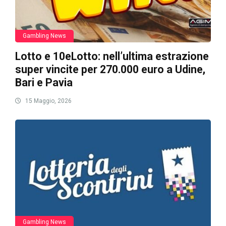
Gambling News
Lotto e 10eLotto: nell’ultima estrazione
super vincite per 270.000 euro a Udine,
Bari e Pavia
15 Maggio, 2026
Gambling News