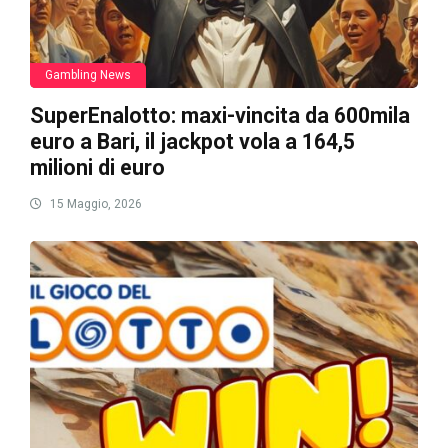
Gambling News
SuperEnalotto: maxi-vincita da 600mila
euro a Bari, il jackpot vola a 164,5
milioni di euro
15 Maggio, 2026