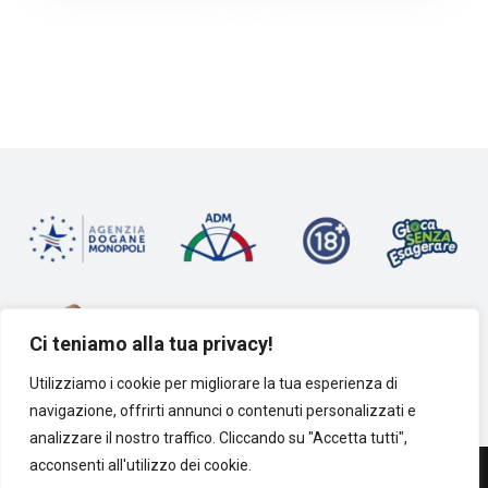
Ci teniamo alla tua privacy!
Utilizziamo i cookie per migliorare la tua esperienza di
navigazione, offrirti annunci o contenuti personalizzati e
analizzare il nostro traffico. Cliccando su "Accetta tutti",
acconsenti all'utilizzo dei cookie.
© Copyright 2025 | Slotcasino.it | Tutti i diritti riservati.