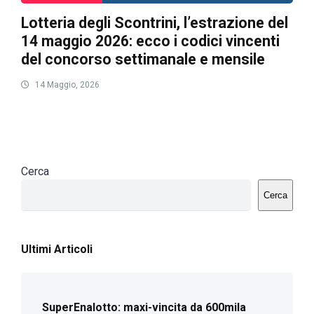
Lotteria degli Scontrini, l’estrazione del
14 maggio 2026: ecco i codici vincenti
del concorso settimanale e mensile
14 Maggio, 2026
Cerca
Cerca
Ultimi Articoli
SuperEnalotto: maxi-vincita da 600mila