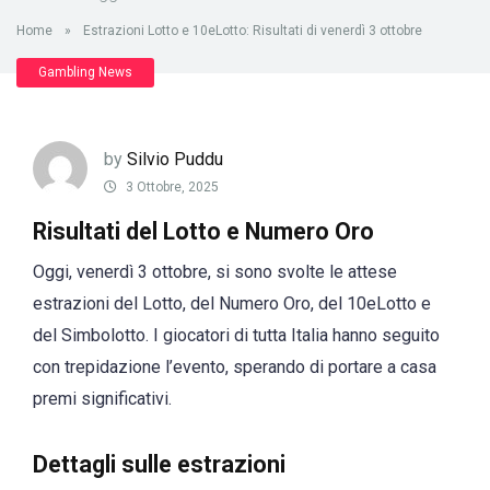
Home
»
Estrazioni Lotto e 10eLotto: Risultati di venerdì 3 ottobre
Gambling News
by
Silvio Puddu
3 Ottobre, 2025
Risultati del Lotto e Numero Oro
Oggi, venerdì 3 ottobre, si sono svolte le attese
estrazioni del Lotto, del Numero Oro, del 10eLotto e
del Simbolotto. I giocatori di tutta Italia hanno seguito
con trepidazione l’evento, sperando di portare a casa
premi significativi.
Dettagli sulle estrazioni