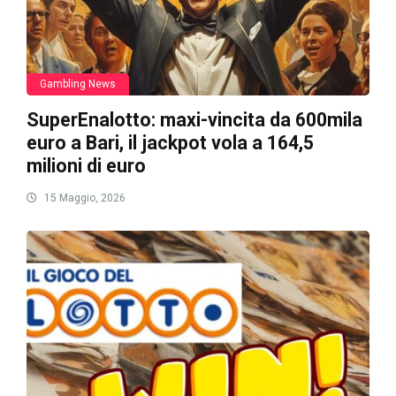
Gambling News
SuperEnalotto: maxi-vincita da 600mila
euro a Bari, il jackpot vola a 164,5
milioni di euro
15 Maggio, 2026