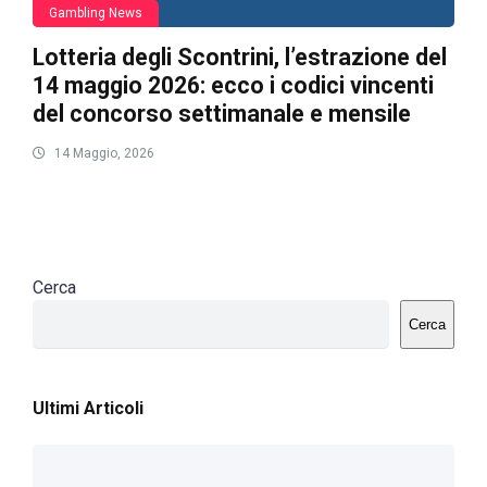
Gambling News
Lotteria degli Scontrini, l’estrazione del
14 maggio 2026: ecco i codici vincenti
del concorso settimanale e mensile
14 Maggio, 2026
Cerca
Cerca
Ultimi Articoli