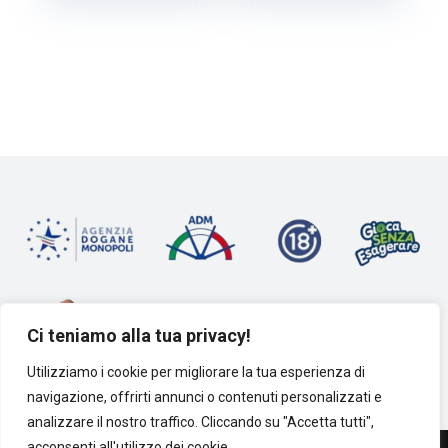
Ci teniamo alla tua privacy!
Utilizziamo i cookie per migliorare la tua esperienza di
navigazione, offrirti annunci o contenuti personalizzati e
analizzare il nostro traffico. Cliccando su "Accetta tutti",
acconsenti all'utilizzo dei cookie.