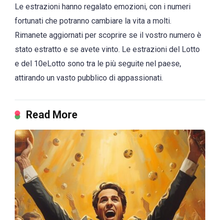
Le estrazioni hanno regalato emozioni, con i numeri
fortunati che potranno cambiare la vita a molti.
Rimanete aggiornati per scoprire se il vostro numero è
stato estratto e se avete vinto. Le estrazioni del Lotto
e del 10eLotto sono tra le più seguite nel paese,
attirando un vasto pubblico di appassionati.
Read More