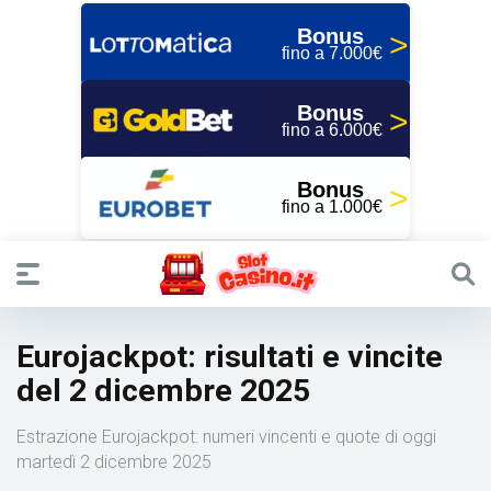
Bonus
fino a 7.000€
Bonus
fino a 6.000€
Bonus
fino a 1.000€
Eurojackpot: risultati e vincite
del 2 dicembre 2025
Estrazione Eurojackpot: numeri vincenti e quote di oggi
martedì 2 dicembre 2025