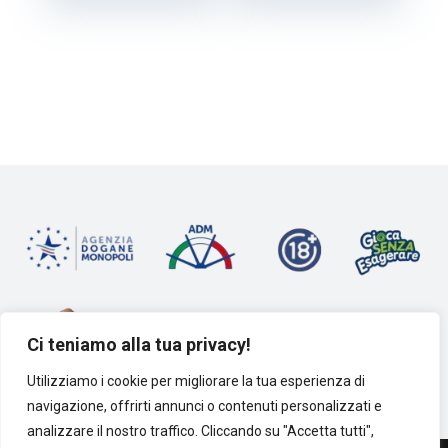
Ci teniamo alla tua privacy!
Utilizziamo i cookie per migliorare la tua esperienza di
navigazione, offrirti annunci o contenuti personalizzati e
analizzare il nostro traffico. Cliccando su "Accetta tutti",