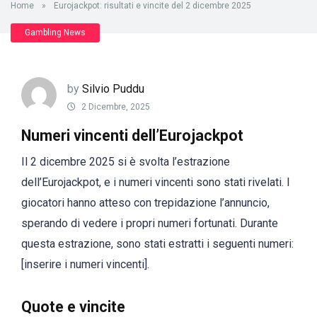
Home
»
Eurojackpot: risultati e vincite del 2 dicembre 2025
Gambling News
by
Silvio Puddu
2 Dicembre, 2025
Numeri vincenti dell’Eurojackpot
Il 2 dicembre 2025 si è svolta l’estrazione
dell’Eurojackpot, e i numeri vincenti sono stati rivelati. I
giocatori hanno atteso con trepidazione l’annuncio,
sperando di vedere i propri numeri fortunati. Durante
questa estrazione, sono stati estratti i seguenti numeri:
[inserire i numeri vincenti].
Quote e vincite