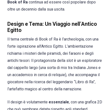
Book of Ra
continua ad essere così popolare dopo
oltre un decennio dalla sua uscita.
Design e Tema: Un Viaggio nell’Antico
Egitto
Il tema centrale di Book of Ra è l’archeologia, con una
forte ispirazione all’Antico Egitto. L’ambientazione
richiama i misteri delle piramidi, dei faraoni e degli
antichi tesori. Il protagonista della slot è un esploratore
dal cappello largo (una sorta di mix tra Indiana Jones e
un accademico in cerca di reliquie), che accompagna il
giocatore nella ricerca del leggendario “Libro di Ra”,
l’artefatto magico al centro della narrazione.
Il design è volutamente
essenziale
, con una grafica 2D
che può sembrare datata rispetto agli standard