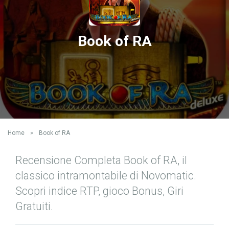
Book of RA
Home
»
Book of RA
Recensione Completa Book of RA, il
classico intramontabile di Novomatic.
Scopri indice RTP, gioco Bonus, Giri
Gratuiti.