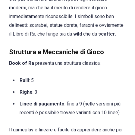
moderni, ma che ha il merito di rendere il gioco
immediatamente riconoscibile. I simboli sono ben
delineati: scarabei, statue dorate, faraoni e ovviamente
il Libro di Ra, che funge sia da
wild
che da
scatter
.
Struttura e Meccaniche di Gioco
Book of Ra
presenta una struttura classica:
Rulli
: 5
Righe
: 3
Linee di pagamento
: fino a 9 (nelle versioni più
recenti è possibile trovare varianti con 10 linee)
Il gameplay è lineare e facile da apprendere anche per