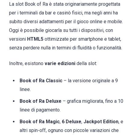
La slot Book of Ra è stata originariamente progettata
per i terminali da bar e casinò fisici, ma negli anni ha
subito diversi adattamenti per il gioco online e mobile.
Oggi è possibile giocarla su tutti i dispositivi, con
versioni
HTML5
ottimizzate per smartphone e tablet,
senza perdere nulla in termini di fluidità o funzionalità.
Inoltre, esistono
varie edizioni
della slot:
Book of Ra Classic
– la versione originale a 9
linee.
Book of Ra Deluxe
– grafica migliorata, fino a 10
linee di pagamento.
Book of Ra Magic
,
6 Deluxe
,
Jackpot Edition
, e
altri spin-off, ognuno con piccole variazioni che