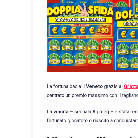
La fortuna bacia il
Veneto
grazie al
Gratta
centrato un premio massimo con il taglia
La
vincita
– segnala Agimeg – è stata reg
fortunato giocatore è riuscito a conquistar