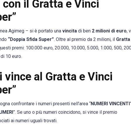
 con il Gratta e Vinci
per”
linea Agimeg – si è portato una
vincita
di ben
2 milioni di euro
, 
ando
“Doppia Sfida Super”
. Oltre al premio da 2 milioni, il
Gratta
uesti premi: 100.000 euro, 20.000, 10.000, 5.000, 1.000, 500, 200
 di 10 euro.
 vince al Gratta e Vinci
per”
ogna confrontare i numeri presenti nell’area “
NUMERI VINCENTI
NUMERI
”. Se uno o più numeri coincidono, si vince il premio
ati ai numeri uguali trovati.