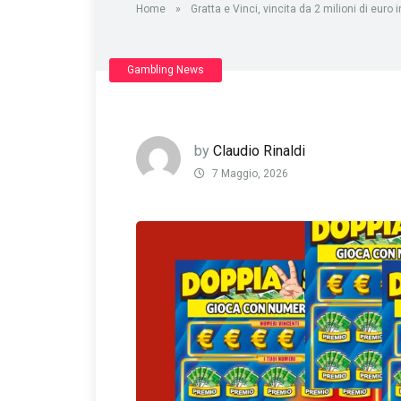
Home
»
Gratta e Vinci, vincita da 2 milioni di eur
Gambling News
by
Claudio Rinaldi
7 Maggio, 2026