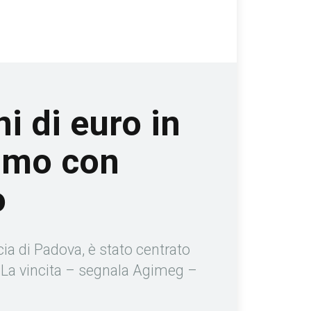
ni di euro in
simo con
o
cia di Padova, è stato centrato
 La vincita – segnala Agimeg –