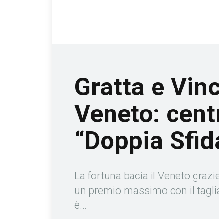
Gratta e Vinc
Veneto: cent
“Doppia Sfid
La fortuna bacia il Veneto grazi
un premio massimo con il taglia
è…