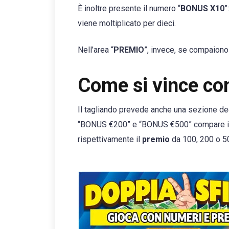
È inoltre presente il numero “
BONUS X10
”
viene moltiplicato per dieci.
Nell’area “
PREMIO
”, invece, se compaiono t
Come si vince con
Il tagliando prevede anche una sezione ded
“BONUS €200” e “BONUS €500” compare il s
rispettivamente il
premio
da 100, 200 o 5