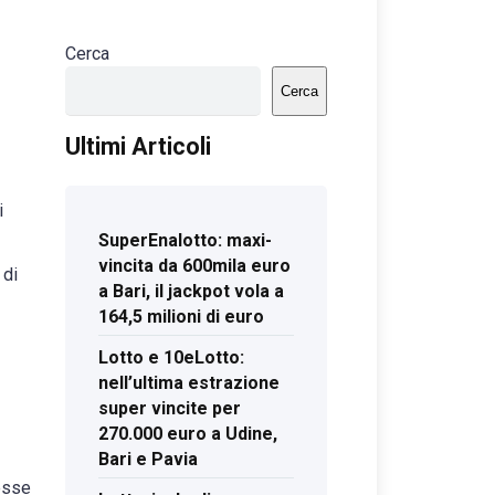
Cerca
Cerca
Ultimi Articoli
i
SuperEnalotto: maxi-
vincita da 600mila euro
 di
a Bari, il jackpot vola a
164,5 milioni di euro
Lotto e 10eLotto:
nell’ultima estrazione
super vincite per
270.000 euro a Udine,
Bari e Pavia
resse