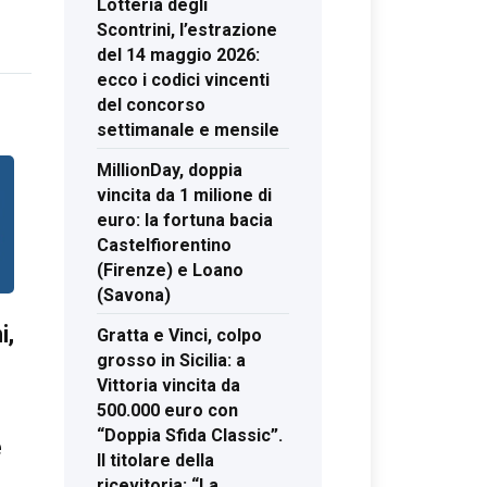
Lotteria degli
Scontrini, l’estrazione
del 14 maggio 2026:
ecco i codici vincenti
del concorso
settimanale e mensile
MillionDay, doppia
vincita da 1 milione di
euro: la fortuna bacia
Castelfiorentino
(Firenze) e Loano
(Savona)
i,
Gratta e Vinci, colpo
grosso in Sicilia: a
Vittoria vincita da
500.000 euro con
“Doppia Sfida Classic”.
e
Il titolare della
ricevitoria: “La