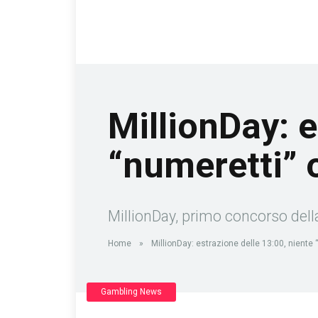
MillionDay: e
“numeretti” 
MillionDay, primo concorso della
Home
»
MillionDay: estrazione delle 13:00, niente 
Gambling News