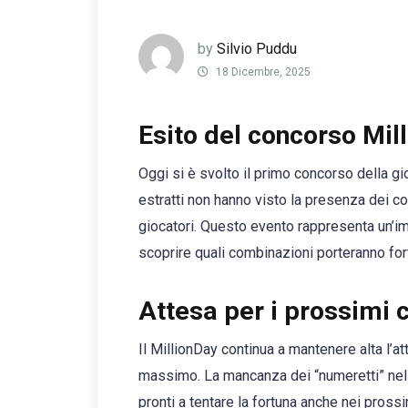
by
Silvio Puddu
18 Dicembre, 2025
Esito del concorso Mil
Oggi si è svolto il primo concorso della gi
estratti non hanno visto la presenza dei co
giocatori. Questo evento rappresenta un’impo
scoprire quali combinazioni porteranno for
Attesa per i prossimi 
Il MillionDay continua a mantenere alta l’a
massimo. La mancanza dei “numeretti” nell
pronti a tentare la fortuna anche nei pros