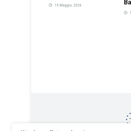
Ba
15 Maggio, 2026
1