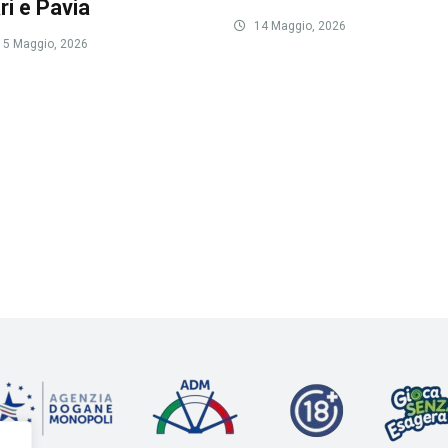
ri e Pavia
14 Maggio, 2026
5 Maggio, 2026