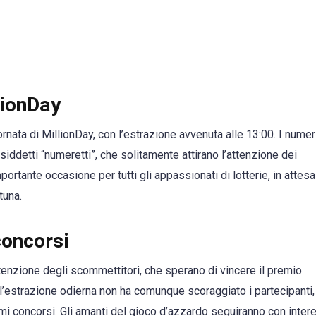
lionDay
ornata di MillionDay, con l’estrazione avvenuta alle 13:00. I numer
siddetti “numeretti”, che solitamente attirano l’attenzione dei
rtante occasione per tutti gli appassionati di lotterie, in attesa
tuna.
concorsi
ttenzione degli scommettitori, che sperano di vincere il premio
’estrazione odierna non ha comunque scoraggiato i partecipanti,
simi concorsi. Gli amanti del gioco d’azzardo seguiranno con inte