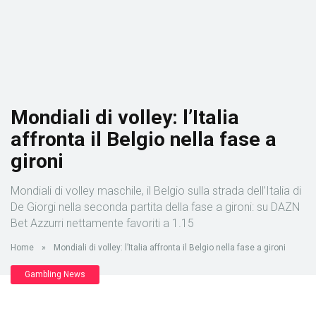
Mondiali di volley: l’Italia
affronta il Belgio nella fase a
gironi
Mondiali di volley maschile, il Belgio sulla strada dell’Italia di
De Giorgi nella seconda partita della fase a gironi: su DAZN
Bet Azzurri nettamente favoriti a 1.15
Home
»
Mondiali di volley: l’Italia affronta il Belgio nella fase a gironi
Gambling News