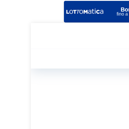
Bo
fino a