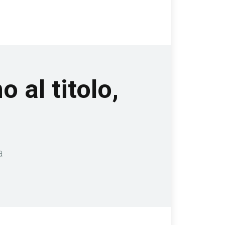
 al titolo,
a