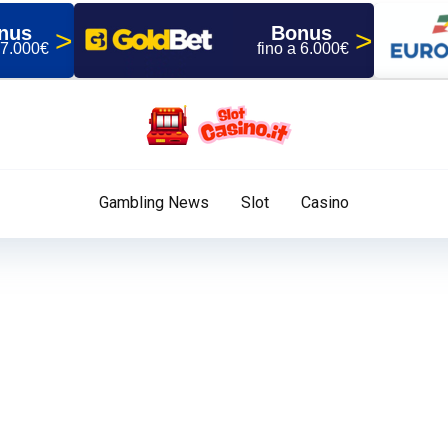
nus
Bonus
 7.000€
fino a 6.000€
Gambling News
Slot
Casino