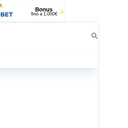
Bonus
fino a 1.000€