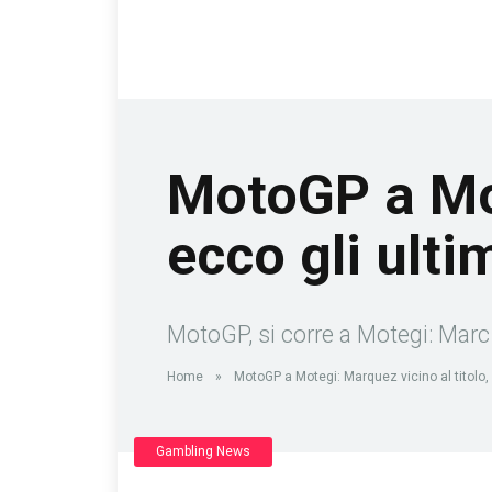
MotoGP a Mot
ecco gli ulti
MotoGP, si corre a Motegi: Mar
Home
»
MotoGP a Motegi: Marquez vicino al titolo, 
Gambling News