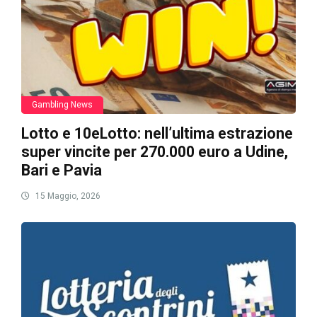
Gambling News
Lotto e 10eLotto: nell’ultima estrazione
super vincite per 270.000 euro a Udine,
Bari e Pavia
15 Maggio, 2026