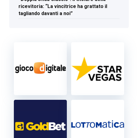
ricevitoria: “La vincitrice ha grattato il
tagliando davanti a noi”