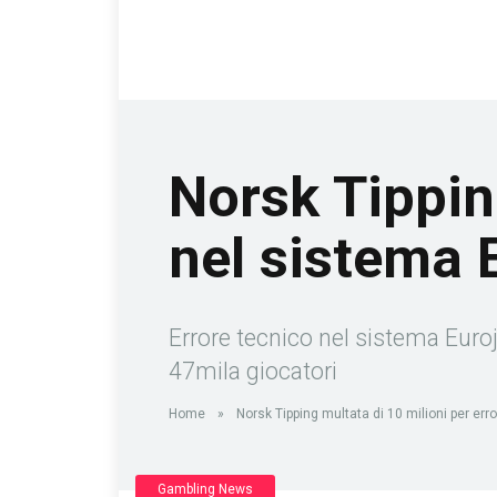
Norsk Tipping
nel sistema 
Errore tecnico nel sistema Euro
47mila giocatori
Home
»
Norsk Tipping multata di 10 milioni per err
Gambling News