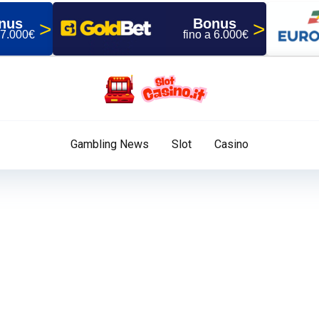
nus
Bonus
 7.000€
fino a 6.000€
Gambling News
Slot
Casino