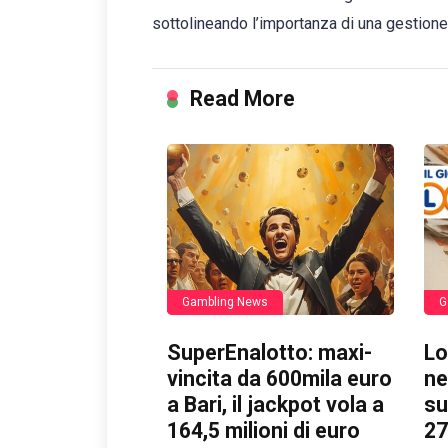
sottolineando l’importanza di una gestione a
Read More
Gambling News
G
SuperEnalotto: maxi-
Lo
vincita da 600mila euro
ne
a Bari, il jackpot vola a
su
164,5 milioni di euro
27