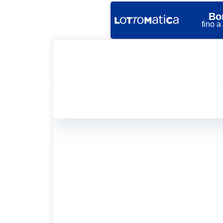
Bo
fino a