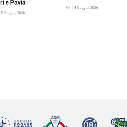
ri e Pavia
14 Maggio, 2026
5 Maggio, 2026