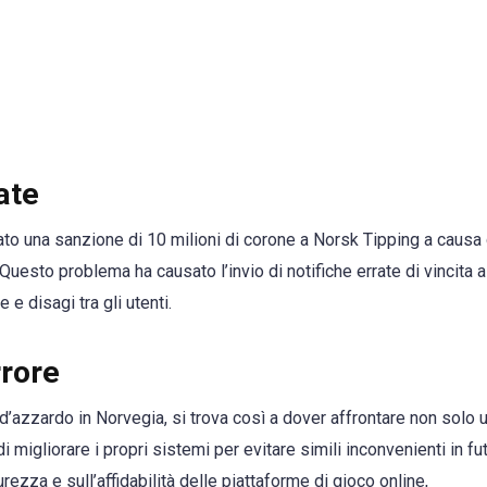
ate
to una sanzione di 10 milioni di corone a Norsk Tipping a causa 
Questo problema ha causato l’invio di notifiche errate di vincita a
e disagi tra gli utenti.
rrore
 d’azzardo in Norvegia, si trova così a dover affrontare non solo 
i migliorare i propri sistemi per evitare simili inconvenienti in fut
urezza e sull’affidabilità delle piattaforme di gioco online,