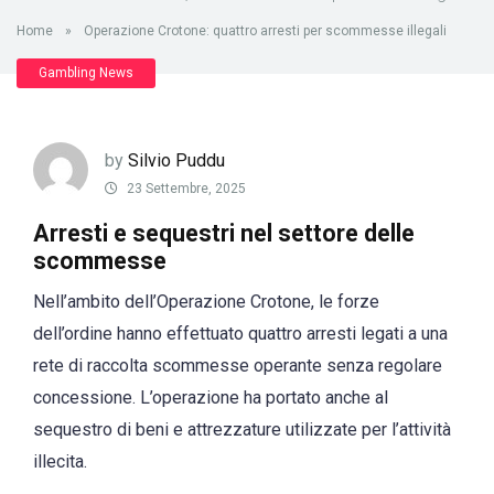
Home
»
Operazione Crotone: quattro arresti per scommesse illegali
Gambling News
by
Silvio Puddu
23 Settembre, 2025
Arresti e sequestri nel settore delle
scommesse
Nell’ambito dell’Operazione Crotone, le forze
dell’ordine hanno effettuato quattro arresti legati a una
rete di raccolta scommesse operante senza regolare
concessione. L’operazione ha portato anche al
sequestro di beni e attrezzature utilizzate per l’attività
illecita.