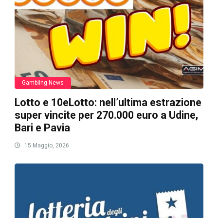
Gambling News
Lotto e 10eLotto: nell’ultima estrazione
super vincite per 270.000 euro a Udine,
Bari e Pavia
15 Maggio, 2026