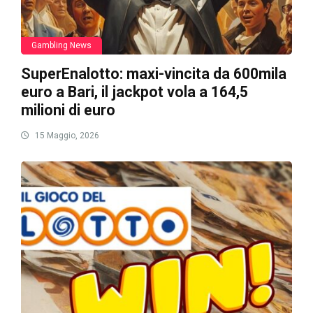
Gambling News
SuperEnalotto: maxi-vincita da 600mila
euro a Bari, il jackpot vola a 164,5
milioni di euro
15 Maggio, 2026