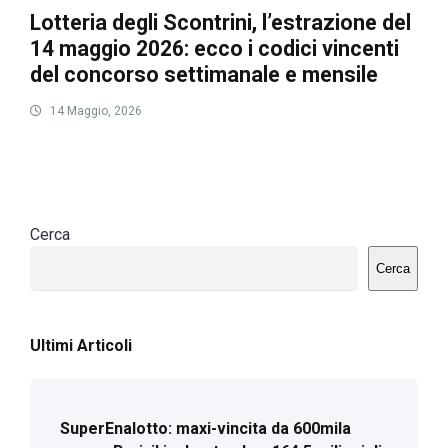
Lotteria degli Scontrini, l’estrazione del
14 maggio 2026: ecco i codici vincenti
del concorso settimanale e mensile
14 Maggio, 2026
Cerca
Cerca
Ultimi Articoli
SuperEnalotto: maxi-vincita da 600mila