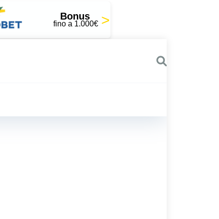
Bonus
fino a 1.000€