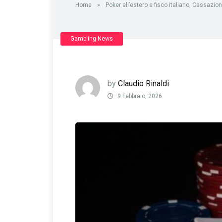
Home
»
Poker all’estero e fisco italiano, Cassazion
Gambling News
by
Claudio Rinaldi
9 Febbraio, 2026