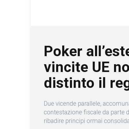
Poker all’est
vincite UE no
distinto il r
Due vicende parallele, accomunat
contestazione fiscale da parte d
ribadire principi ormai consolida