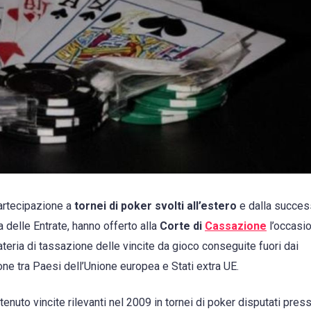
artecipazione a
tornei di poker svolti all’estero
e dalla succes
 delle Entrate, hanno offerto alla
Corte di
Cassazione
l’occasi
ateria di tassazione delle vincite da gioco conseguite fuori dai
one tra Paesi dell’Unione europea e Stati extra UE.
ttenuto vincite rilevanti nel 2009 in tornei di poker disputati pres