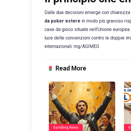
Dalle due decisioni emerge con chiarezza 
da poker estere
in modo più gravoso rispe
case da gioco situate nell’Unione europea.
luce delle convenzioni contro le doppie im
internazionali. mg/AGIMEG
Read More
Gambling News
G