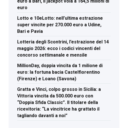
euro a Bari, il jackpot vola a 164,5 milioni di
euro
Lotto e 10eLotto: nell’ultima estrazione
super vincite per 270.000 euro a Udine,
Bari e Pavia
Lotteria degli Scontrini, l’estrazione del 14
maggio 2026: ecco i codici vincenti del
concorso settimanale e mensile
MillionDay, doppia vincita da 1 milione di
euro: la fortuna bacia Castelfiorentino
(Firenze) e Loano (Savona)
Gratta e Vinci, colpo grosso in Sicilia: a
Vittoria vincita da 500.000 euro con
“Doppia Sfida Classic”. Il titolare della
ricevitoria: “La vincitrice ha grattato il
tagliando davanti a noi”