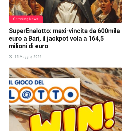
Gambling News
SuperEnalotto: maxi-vincita da 600mila
euro a Bari, il jackpot vola a 164,5
milioni di euro
15 Maggio, 2026