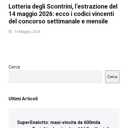
Lotteria degli Scontrini, l’estrazione del
14 maggio 2026: ecco i codici vincenti
del concorso settimanale e mensile
14 Maggio, 2026
Cerca
Cerca
Ultimi Articoli
SuperEnalotto: maxi-vincita da 600mila