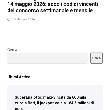
14 maggio 2026: ecco i codici vincenti
del concorso settimanale e mensile
14 Maggio, 2026
Cerca
Cerca
Ultimi Articoli
SuperEnalotto: maxi-vincita da 600mila
euro a Bari, il jackpot vola a 164,5 milioni di
euro