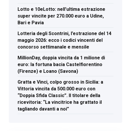
Lotto e 10eLotto: nell’ultima estrazione
super vincite per 270.000 euro a Udine,
Bari e Pavia
Lotteria degli Scontrini, l’estrazione del 14
maggio 2026: ecco i codici vincenti del
concorso settimanale e mensile
MillionDay, doppia vincita da 1 milione di
euro: la fortuna bacia Castelfiorentino
(Firenze) e Loano (Savona)
Gratta e Vinci, colpo grosso in Sicilia: a
Vittoria vincita da 500.000 euro con
“Doppia Sfida Classic”. Il titolare della
ricevitoria: “La vincitrice ha grattato il
tagliando davanti a noi”