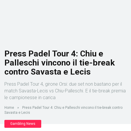
Press Padel Tour 4: Chiu e
Palleschi vincono il tie-break
contro Savasta e Lecis
Press Padel Tour 4, girone Orsi: due set non bastano per il
match Savasta-Lecis vs Chiu-Palleschi. E il tie-break premia
le campionesse in carica
Home
»
Press Padel Tour 4: Chiu e Palleschi vincono il tie-break contro
Savasta e Lecis
Gambling News