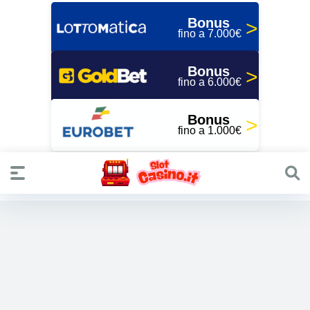
Bonus
fino a 7.000€
Bonus
fino a 6.000€
Bonus
fino a 1.000€