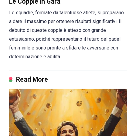
Le Coppie in Gara
Le squadre, formate da talentuose atlete, si preparano
a dare il massimo per ottenere risultati significativi. Il
debutto di queste coppie è atteso con grande
entusiasmo, poiché rappresentano il futuro del padel
femminile e sono pronte a sfidare le avversarie con
determinazione e abilità.
Read More