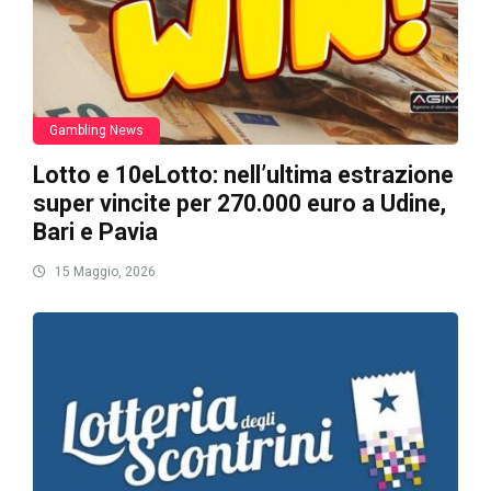
Gambling News
Lotto e 10eLotto: nell’ultima estrazione
super vincite per 270.000 euro a Udine,
Bari e Pavia
15 Maggio, 2026