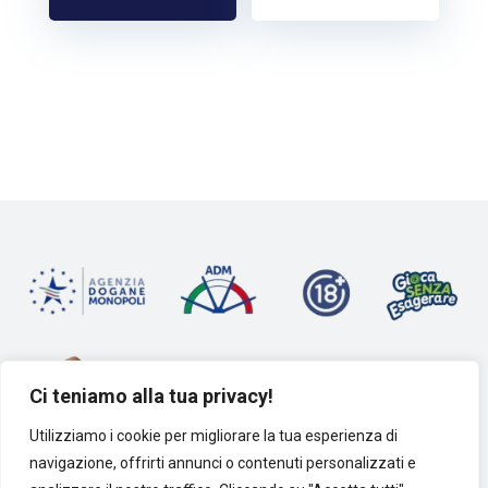
Ci teniamo alla tua privacy!
Utilizziamo i cookie per migliorare la tua esperienza di
navigazione, offrirti annunci o contenuti personalizzati e