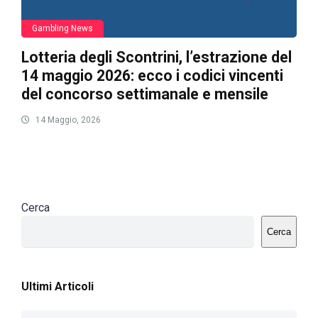
Gambling News
Lotteria degli Scontrini, l’estrazione del
14 maggio 2026: ecco i codici vincenti
del concorso settimanale e mensile
14 Maggio, 2026
Cerca
Cerca
Ultimi Articoli