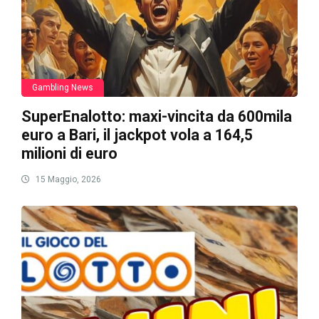
Gambling News
SuperEnalotto: maxi-vincita da 600mila
euro a Bari, il jackpot vola a 164,5
milioni di euro
15 Maggio, 2026