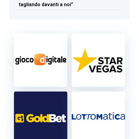
tagliando davanti a noi”