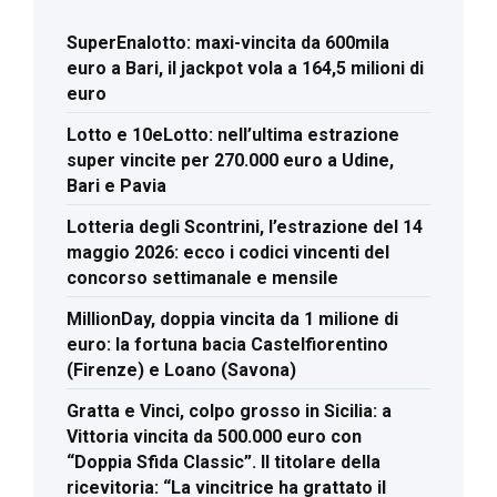
SuperEnalotto: maxi-vincita da 600mila
euro a Bari, il jackpot vola a 164,5 milioni di
euro
Lotto e 10eLotto: nell’ultima estrazione
super vincite per 270.000 euro a Udine,
Bari e Pavia
Lotteria degli Scontrini, l’estrazione del 14
maggio 2026: ecco i codici vincenti del
concorso settimanale e mensile
MillionDay, doppia vincita da 1 milione di
euro: la fortuna bacia Castelfiorentino
(Firenze) e Loano (Savona)
Gratta e Vinci, colpo grosso in Sicilia: a
Vittoria vincita da 500.000 euro con
“Doppia Sfida Classic”. Il titolare della
ricevitoria: “La vincitrice ha grattato il