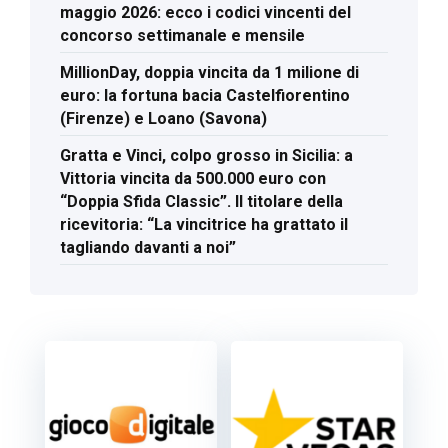
maggio 2026: ecco i codici vincenti del
concorso settimanale e mensile
MillionDay, doppia vincita da 1 milione di
euro: la fortuna bacia Castelfiorentino
(Firenze) e Loano (Savona)
Gratta e Vinci, colpo grosso in Sicilia: a
Vittoria vincita da 500.000 euro con
“Doppia Sfida Classic”. Il titolare della
ricevitoria: “La vincitrice ha grattato il
tagliando davanti a noi”