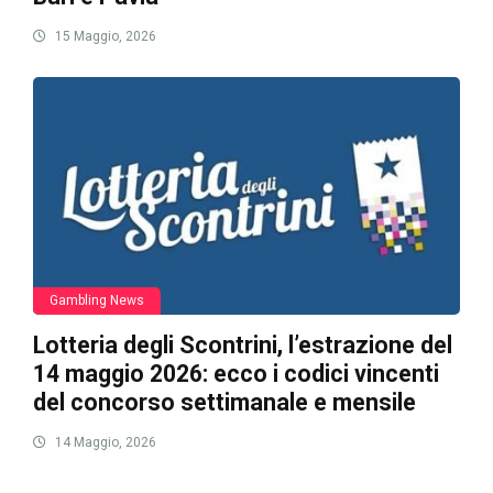
15 Maggio, 2026
Gambling News
Lotteria degli Scontrini, l’estrazione del
14 maggio 2026: ecco i codici vincenti
del concorso settimanale e mensile
14 Maggio, 2026