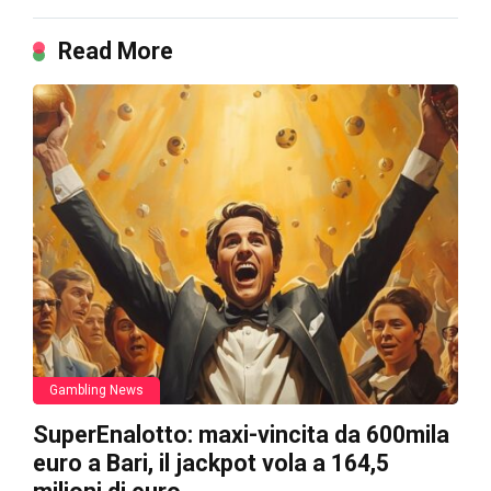
Read More
Gambling News
SuperEnalotto: maxi-vincita da 600mila
euro a Bari, il jackpot vola a 164,5