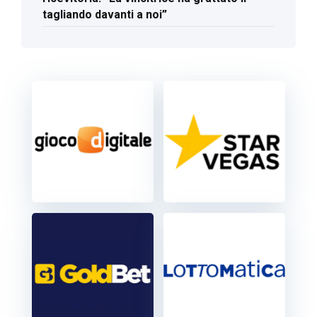
tagliando davanti a noi”