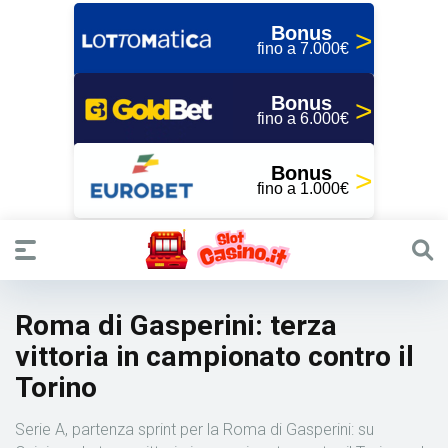
Bonus
fino a 7.000€
Bonus
fino a 6.000€
Bonus
fino a 1.000€
Roma di Gasperini: terza
vittoria in campionato contro il
Torino
Serie A, partenza sprint per la Roma di Gasperini: su