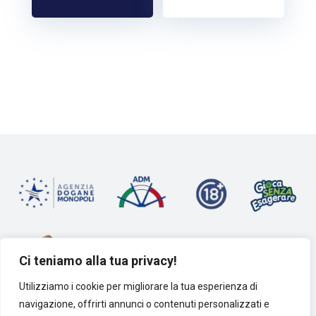
Ci teniamo alla tua privacy!
Utilizziamo i cookie per migliorare la tua esperienza di
navigazione, offrirti annunci o contenuti personalizzati e