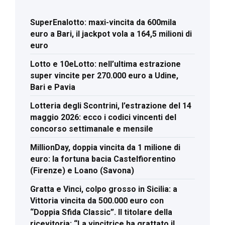
SuperEnalotto: maxi-vincita da 600mila
euro a Bari, il jackpot vola a 164,5 milioni di
euro
Lotto e 10eLotto: nell’ultima estrazione
super vincite per 270.000 euro a Udine,
Bari e Pavia
Lotteria degli Scontrini, l’estrazione del 14
maggio 2026: ecco i codici vincenti del
concorso settimanale e mensile
MillionDay, doppia vincita da 1 milione di
euro: la fortuna bacia Castelfiorentino
(Firenze) e Loano (Savona)
Gratta e Vinci, colpo grosso in Sicilia: a
Vittoria vincita da 500.000 euro con
“Doppia Sfida Classic”. Il titolare della
ricevitoria: “La vincitrice ha grattato il