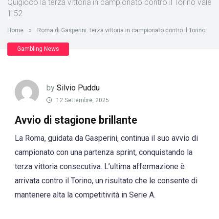
Quigioco la terza vittoria in campionato contro il Torino vale
1.52
Home
»
Roma di Gasperini: terza vittoria in campionato contro il Torino
Gambling News
by
Silvio Puddu
12 Settembre, 2025
Avvio di stagione brillante
La Roma, guidata da Gasperini, continua il suo avvio di
campionato con una partenza sprint, conquistando la
terza vittoria consecutiva. L’ultima affermazione è
arrivata contro il Torino, un risultato che le consente di
mantenere alta la competitività in Serie A.