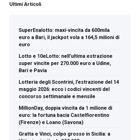
Ultimi Articoli
SuperEnalotto: maxi-vincita da 600mila
euro a Bari, il jackpot vola a 164,5 milioni di
euro
Lotto e 10eLotto: nell’ultima estrazione
super vincite per 270.000 euro a Udine,
Bari e Pavia
Lotteria degli Scontrini, l’estrazione del 14
maggio 2026: ecco i codici vincenti del
concorso settimanale e mensile
MillionDay, doppia vincita da 1 milione di
euro: la fortuna bacia Castelfiorentino
(Firenze) e Loano (Savona)
Gratta e Vinci, colpo grosso in Sicilia: a