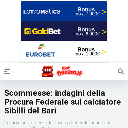
Bonus
fino a 7.000€
Bonus
fino a 6.000€
Bonus
fino a 1.000€
Scommesse: indagini della
Procura Federale sul calciatore
Sibilli del Bari
Calcio e scommesse: la Procura Federale indaga sul