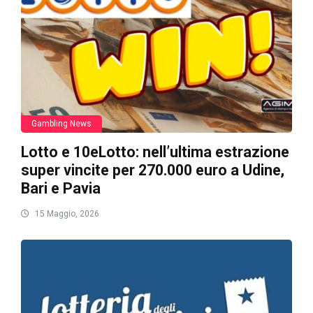
Gambling News
Lotto e 10eLotto: nell’ultima estrazione
super vincite per 270.000 euro a Udine,
Bari e Pavia
15 Maggio, 2026