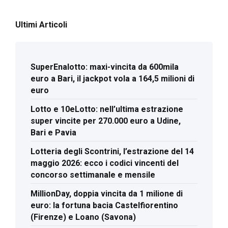
Ultimi Articoli
SuperEnalotto: maxi-vincita da 600mila
euro a Bari, il jackpot vola a 164,5 milioni di
euro
Lotto e 10eLotto: nell’ultima estrazione
super vincite per 270.000 euro a Udine,
Bari e Pavia
Lotteria degli Scontrini, l’estrazione del 14
maggio 2026: ecco i codici vincenti del
concorso settimanale e mensile
MillionDay, doppia vincita da 1 milione di
euro: la fortuna bacia Castelfiorentino
(Firenze) e Loano (Savona)