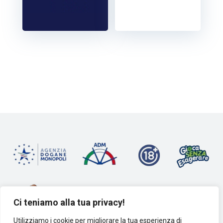
Ci teniamo alla tua privacy!
Utilizziamo i cookie per migliorare la tua esperienza di