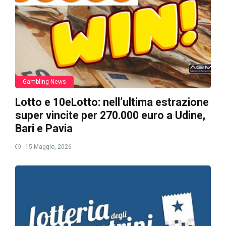
Gambling News
Lotto e 10eLotto: nell’ultima estrazione
super vincite per 270.000 euro a Udine,
Bari e Pavia
15 Maggio, 2026