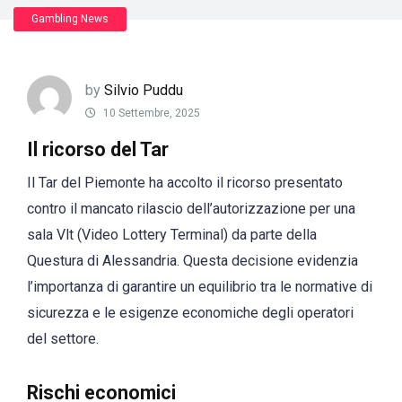
Gambling News
by
Silvio Puddu
10 Settembre, 2025
Il ricorso del Tar
Il Tar del Piemonte ha accolto il ricorso presentato
contro il mancato rilascio dell’autorizzazione per una
sala Vlt (Video Lottery Terminal) da parte della
Questura di Alessandria. Questa decisione evidenzia
l’importanza di garantire un equilibrio tra le normative di
sicurezza e le esigenze economiche degli operatori
del settore.
Rischi economici