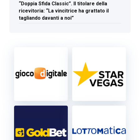
“Doppia Sfida Classic”. Il titolare della
ricevitoria: “La vincitrice ha grattato il
tagliando davanti a noi”