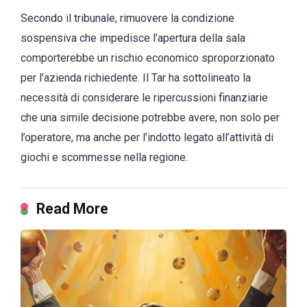
Secondo il tribunale, rimuovere la condizione
sospensiva che impedisce l’apertura della sala
comporterebbe un rischio economico sproporzionato
per l’azienda richiedente. Il Tar ha sottolineato la
necessità di considerare le ripercussioni finanziarie
che una simile decisione potrebbe avere, non solo per
l’operatore, ma anche per l’indotto legato all’attività di
giochi e scommesse nella regione.
Read More