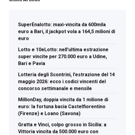
SuperEnalotto: maxi-vincita da 600mila
euro a Bari, il jackpot vola a 164,5 milioni di
euro
Lotto e 10eLotto: nell’ultima estrazione
super vincite per 270.000 euro a Udine,
Bari e Pavia
Lotteria degli Scontrini, l’estrazione del 14
maggio 2026: ecco i codici vincenti del
concorso settimanale e mensile
MillionDay, doppia vincita da 1 milione di
euro: la fortuna bacia Castelfiorentino
(Firenze) e Loano (Savona)
Gratta e Vinci, colpo grosso in Sicilia: a
Vittoria vincita da 500.000 euro con