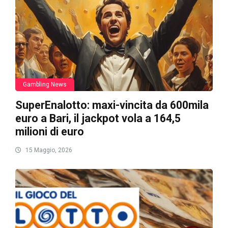
Gambling News
SuperEnalotto: maxi-vincita da 600mila
euro a Bari, il jackpot vola a 164,5
milioni di euro
15 Maggio, 2026