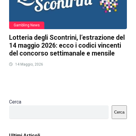
Gambling News
Lotteria degli Scontrini, l’estrazione del
14 maggio 2026: ecco i codici vincenti
del concorso settimanale e mensile
14 Maggio, 2026
Cerca
Cerca
Ultimi Articoli