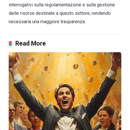
interrogativi sulla regolamentazione e sulla gestione
delle risorse destinate a questo settore, rendendo
necessaria una maggiore trasparenza.
Read More