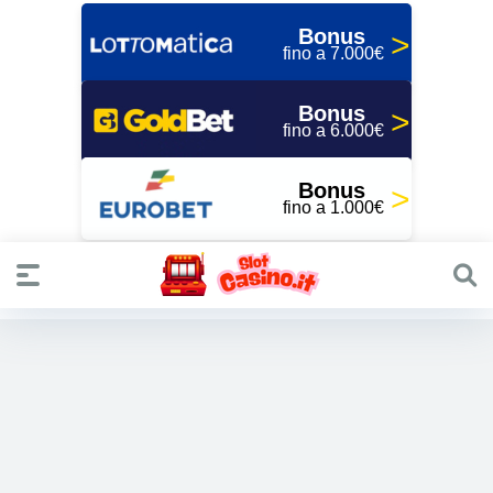
Bonus
fino a 7.000€
Bonus
fino a 6.000€
Bonus
fino a 1.000€