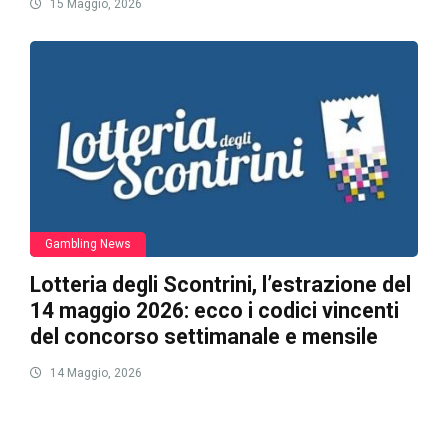
15 Maggio, 2026
Gambling News
Lotteria degli Scontrini, l’estrazione del
14 maggio 2026: ecco i codici vincenti
del concorso settimanale e mensile
14 Maggio, 2026