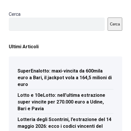
Cerca
Cerca
Ultimi Articoli
SuperEnalotto: maxi-vincita da 600mila
euro a Bari, il jackpot vola a 164,5 milioni di
euro
Lotto e 10eLotto: nell’ultima estrazione
super vincite per 270.000 euro a Udine,
Bari e Pavia
Lotteria degli Scontrini, l’estrazione del 14
maggio 2026: ecco i codici vincenti del