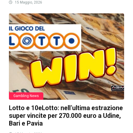
15 Maggio, 2026
Gambling News
Lotto e 10eLotto: nell’ultima estrazione
super vincite per 270.000 euro a Udine,
Bari e Pavia