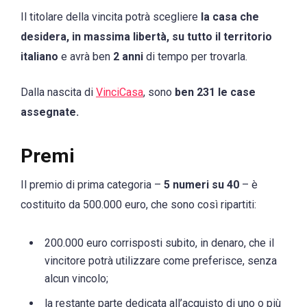
Il titolare della vincita potrà scegliere
la casa che
desidera, in massima libertà, su tutto il territorio
italiano
e avrà ben
2 anni
di tempo per trovarla.
Dalla nascita di
VinciCasa
, sono
ben 231 le case
assegnate.
Premi
Il premio di prima categoria –
5 numeri su 40
– è
costituito da 500.000 euro, che sono così ripartiti:
200.000 euro corrisposti subito, in denaro, che il
vincitore potrà utilizzare come preferisce, senza
alcun vincolo;
la restante parte dedicata all’acquisto di uno o più