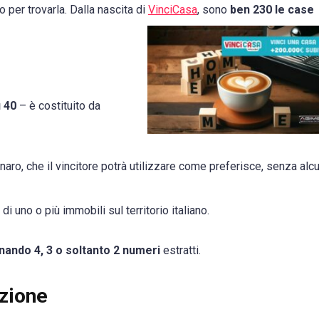
 per trovarla. Dalla nascita di
VinciCasa
, sono
ben 230 le case
u 40
– è costituito da
naro, che il vincitore potrà utilizzare come preferisce, senza alc
di uno o più immobili sul territorio italiano.
nando 4, 3 o soltanto 2 numeri
estratti.
zione