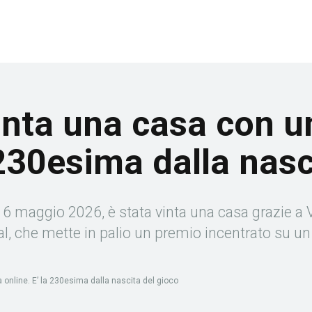
inta una casa con u
 230esima dalla nasc
dì 6 maggio 2026, è stata vinta una casa grazie a 
sal, che mette in palio un premio incentrato su un 
online. E’ la 230esima dalla nascita del gioco