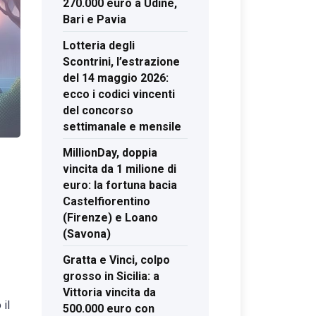
270.000 euro a Udine,
Bari e Pavia
Lotteria degli
Scontrini, l’estrazione
del 14 maggio 2026:
ecco i codici vincenti
del concorso
settimanale e mensile
MillionDay, doppia
vincita da 1 milione di
euro: la fortuna bacia
Castelfiorentino
(Firenze) e Loano
(Savona)
Gratta e Vinci, colpo
grosso in Sicilia: a
Vittoria vincita da
 il
500.000 euro con