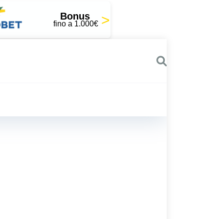
Bonus
fino a 1.000€