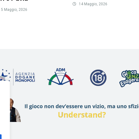
14 Maggio, 2026
5 Maggio, 2026