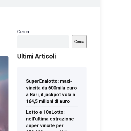
Cerca
Cerca
Ultimi Articoli
SuperEnalotto: maxi-
vincita da 600mila euro
a Bari, il jackpot vola a
164,5 milioni di euro
Lotto e 10eLotto:
nell’ultima estrazione
super vincite per