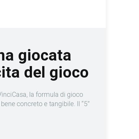
na giocata
ita del gioco
VinciCasa, la formula di gioco
bene concreto e tangibile. Il “5”