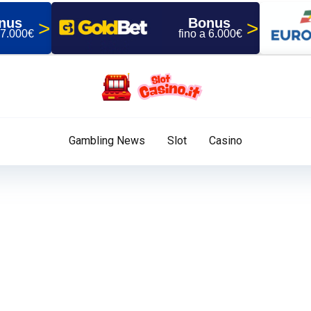
nus
Bonus
 7.000€
fino a 6.000€
Gambling News
Slot
Casino