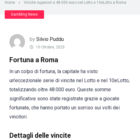
Home
»
Vincite superiori a 48.000 euro nel Lotto e 10eLotto a Roma
Gambling News
by
Silvio Puddu
10 Ottobre, 2025
Fortuna a Roma
In un colpo di fortuna, la capitale ha visto
un’eccezionale serie di vincite nel Lotto e nel 10eLotto,
totalizzando oltre 48.000 euro. Queste somme
significative sono state registrate grazie a giocate
fortunate, che hanno portato un sorriso sui volti dei
vincitori.
Dettagli delle vincite