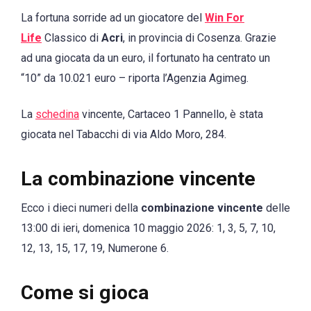
La fortuna sorride ad un giocatore del
Win For
Life
Classico di
Acri
, in provincia di Cosenza. Grazie
ad una giocata da un euro, il fortunato ha centrato un
“10” da 10.021 euro – riporta l’Agenzia Agimeg.
La
schedina
vincente, Cartaceo 1 Pannello, è stata
giocata nel Tabacchi di via Aldo Moro, 284.
La combinazione vincente
Ecco i dieci numeri della
combinazione vincente
delle
13:00 di ieri, domenica 10 maggio 2026: 1, 3, 5, 7, 10,
12, 13, 15, 17, 19, Numerone 6.
Come si gioca