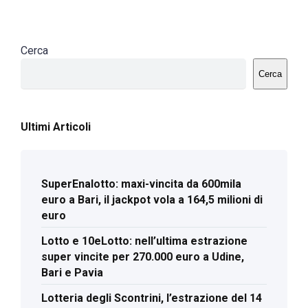
Cerca
Cerca
Ultimi Articoli
SuperEnalotto: maxi-vincita da 600mila
euro a Bari, il jackpot vola a 164,5 milioni di
euro
Lotto e 10eLotto: nell’ultima estrazione
super vincite per 270.000 euro a Udine,
Bari e Pavia
Lotteria degli Scontrini, l’estrazione del 14