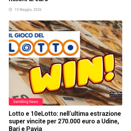
15 Maggio, 2026
Gambling News
Lotto e 10eLotto: nell’ultima estrazione
super vincite per 270.000 euro a Udine,
Bari e Pavia