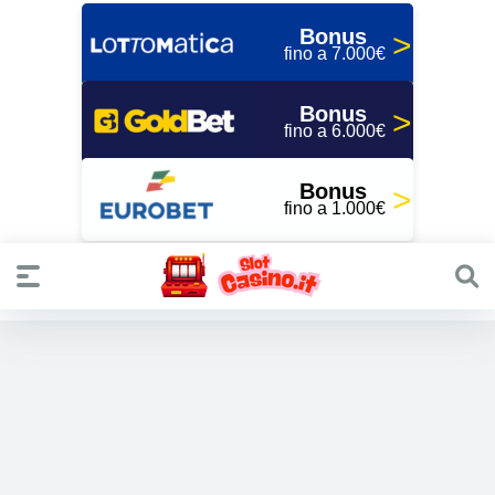
Bonus
fino a 7.000€
Bonus
fino a 6.000€
Bonus
fino a 1.000€