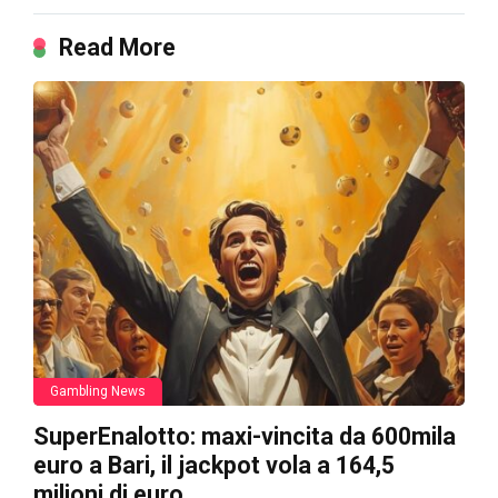
Read More
Gambling News
SuperEnalotto: maxi-vincita da 600mila
euro a Bari, il jackpot vola a 164,5
milioni di euro