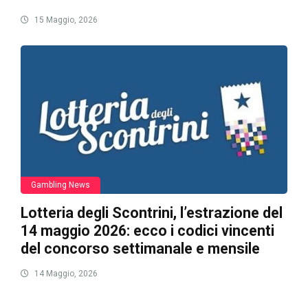
15 Maggio, 2026
Gambling News
Lotteria degli Scontrini, l’estrazione del
14 maggio 2026: ecco i codici vincenti
del concorso settimanale e mensile
14 Maggio, 2026