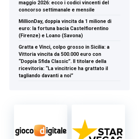
maggio 2026: ecco i codici vincenti del
concorso settimanale e mensile
MillionDay, doppia vincita da 1 milione di
euro: la fortuna bacia Castelfiorentino
(Firenze) e Loano (Savona)
Gratta e Vinci, colpo grosso in Sicilia: a
Vittoria vincita da 500.000 euro con
“Doppia Sfida Classic”. Il titolare della
ricevitoria: “La vincitrice ha grattato il
tagliando davanti a noi”