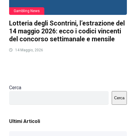
Gambling News
Lotteria degli Scontrini, l’estrazione del
14 maggio 2026: ecco i codici vincenti
del concorso settimanale e mensile
14 Maggio, 2026
Cerca
Cerca
Ultimi Articoli