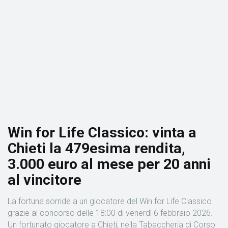
Win for Life Classico: vinta a
Chieti la 479esima rendita,
3.000 euro al mese per 20 anni
al vincitore
La fortuna sorride a un giocatore del Win for Life Classico
grazie al concorso delle 18:00 di venerdì 6 febbraio 2026.
Un fortunato giocatore a Chieti, nella Tabaccheria di Corso