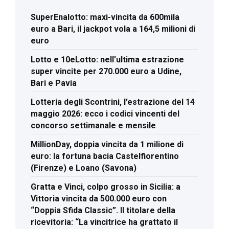
SuperEnalotto: maxi-vincita da 600mila
euro a Bari, il jackpot vola a 164,5 milioni di
euro
Lotto e 10eLotto: nell’ultima estrazione
super vincite per 270.000 euro a Udine,
Bari e Pavia
Lotteria degli Scontrini, l’estrazione del 14
maggio 2026: ecco i codici vincenti del
concorso settimanale e mensile
MillionDay, doppia vincita da 1 milione di
euro: la fortuna bacia Castelfiorentino
(Firenze) e Loano (Savona)
Gratta e Vinci, colpo grosso in Sicilia: a
Vittoria vincita da 500.000 euro con
“Doppia Sfida Classic”. Il titolare della
ricevitoria: “La vincitrice ha grattato il