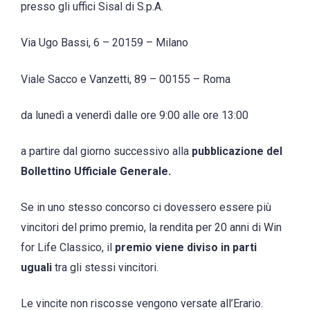
presso gli uffici Sisal di S.p.A.
Via Ugo Bassi, 6 – 20159 – Milano
Viale Sacco e Vanzetti, 89 – 00155 – Roma
da lunedì a venerdì dalle ore 9:00 alle ore 13:00
a partire dal giorno successivo alla
pubblicazione del
Bollettino Ufficiale Generale.
Se in uno stesso concorso ci dovessero essere più
vincitori del primo premio, la rendita per 20 anni di Win
for Life Classico, il
premio viene diviso in parti
uguali
tra gli stessi vincitori.
Le vincite non riscosse vengono versate all’Erario.