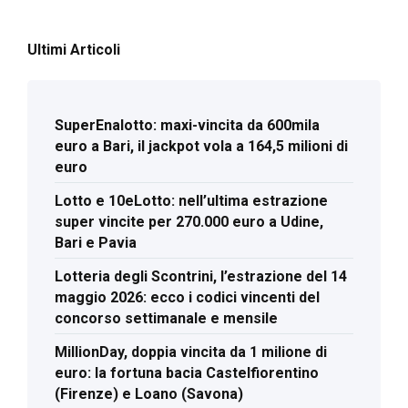
Ultimi Articoli
SuperEnalotto: maxi-vincita da 600mila
euro a Bari, il jackpot vola a 164,5 milioni di
euro
Lotto e 10eLotto: nell’ultima estrazione
super vincite per 270.000 euro a Udine,
Bari e Pavia
Lotteria degli Scontrini, l’estrazione del 14
maggio 2026: ecco i codici vincenti del
concorso settimanale e mensile
MillionDay, doppia vincita da 1 milione di
euro: la fortuna bacia Castelfiorentino
(Firenze) e Loano (Savona)