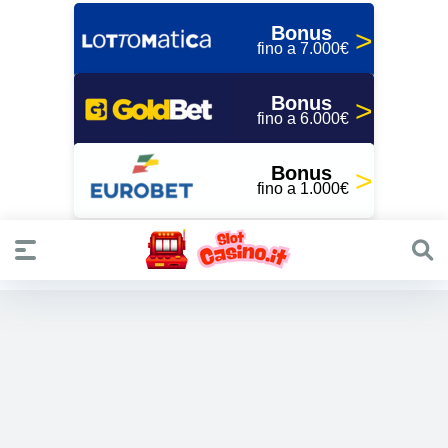
Bonus
fino a 7.000€
Bonus
fino a 6.000€
Bonus
fino a 1.000€