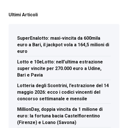
Ultimi Articoli
SuperEnalotto: maxi-vincita da 600mila
euro a Bari, il jackpot vola a 164,5 milioni di
euro
Lotto e 10eLotto: nell’ultima estrazione
super vincite per 270.000 euro a Udine,
Bari e Pavia
Lotteria degli Scontrini, l’estrazione del 14
maggio 2026: ecco i codici vincenti del
concorso settimanale e mensile
MillionDay, doppia vincita da 1 milione di
euro: la fortuna bacia Castelfiorentino
(Firenze) e Loano (Savona)