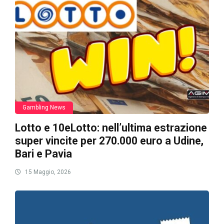
Gambling News
Lotto e 10eLotto: nell’ultima estrazione
super vincite per 270.000 euro a Udine,
Bari e Pavia
15 Maggio, 2026