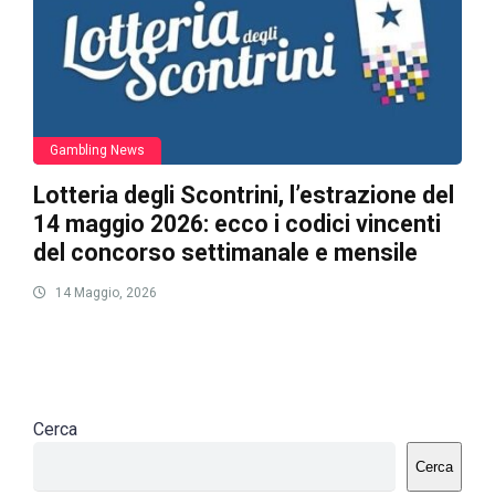
Gambling News
Lotteria degli Scontrini, l’estrazione del
14 maggio 2026: ecco i codici vincenti
del concorso settimanale e mensile
14 Maggio, 2026
Cerca
Cerca