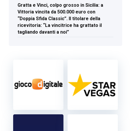
Gratta e Vinci, colpo grosso in Sicilia: a
Vittoria vincita da 500.000 euro con
“Doppia Sfida Classic”. Il titolare della
ricevitoria: “La vincitrice ha grattato il
tagliando davanti a noi”