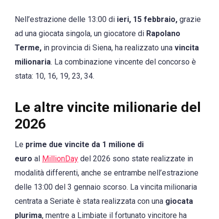
Nell’estrazione delle 13:00 di
ieri, 15 febbraio,
grazie
ad una giocata singola, un giocatore di
Rapolano
Terme,
in provincia di Siena, ha realizzato una
vincita
milionaria
. La combinazione vincente del concorso è
stata: 10, 16, 19, 23, 34.
Le altre vincite milionarie del
2026
Le
prime due vincite da 1 milione di
euro
al
MillionDay
del 2026 sono state realizzate in
modalità differenti, anche se entrambe nell’estrazione
delle 13:00 del 3 gennaio scorso. La vincita milionaria
centrata a Seriate è stata realizzata con una
giocata
plurima
, mentre a Limbiate il fortunato vincitore ha