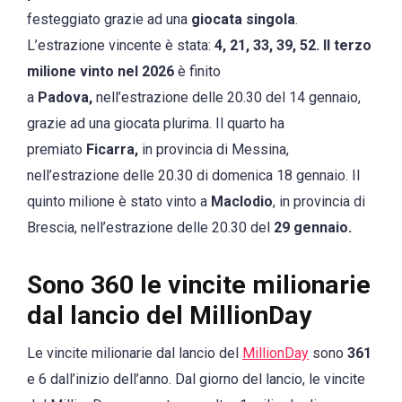
festeggiato grazie ad una
giocata singola
.
L’estrazione vincente è stata:
4, 21, 33, 39, 52. Il terzo
milione vinto nel 2026
è finito
a
Padova,
nell’estrazione delle 20.30 del 14 gennaio,
grazie ad una giocata plurima. Il quarto ha
premiato
Ficarra,
in provincia di Messina,
nell’estrazione delle 20.30 di domenica 18 gennaio. Il
quinto milione è stato vinto a
Maclodio
, in provincia di
Brescia, nell’estrazione delle 20.30 del
29 gennaio.
Sono 360 le vincite milionarie
dal lancio del MillionDay
Le vincite milionarie dal lancio del
MillionDay
sono
361
e 6 dall’inizio dell’anno. Dal giorno del lancio, le vincite