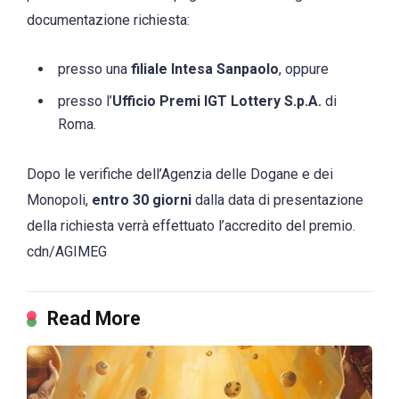
documentazione richiesta:
presso una
filiale Intesa Sanpaolo
, oppure
presso l’
Ufficio Premi IGT Lottery S.p.A.
di
Roma.
Dopo le verifiche dell’Agenzia delle Dogane e dei
Monopoli,
entro 30 giorni
dalla data di presentazione
della richiesta verrà effettuato l’accredito del premio.
cdn/AGIMEG
Read More